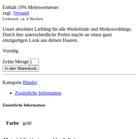
Enthält 19% Mehrwertsteuer
zzgl.
Versand
Lieferzeit: ca. 4 Wochen
Unser absoluter Liebling für alle #bohobride und #bohoweddings.
Durch ihre unterschiedliche Perlen macht sie einen ganz
einzigartigen Look aus deinen Haaren.
Vorrätig
Zelda Menge
In den Warenkorb
Kategorie
Bänder
Zusätzliche Information
Zusätzliche Information
Farbe
gold