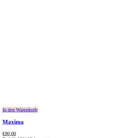
In den Warenkorb
Maxima
€
90,00