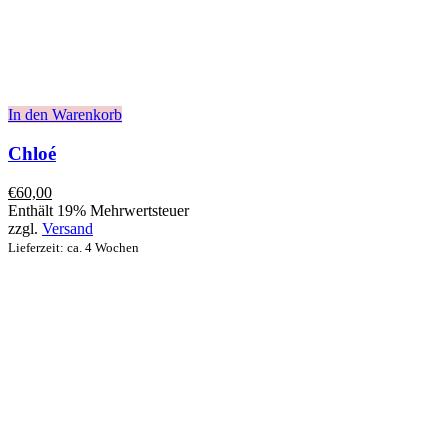
In den Warenkorb
Chloé
€
60,00
Enthält 19% Mehrwertsteuer
zzgl.
Versand
Lieferzeit: ca. 4 Wochen