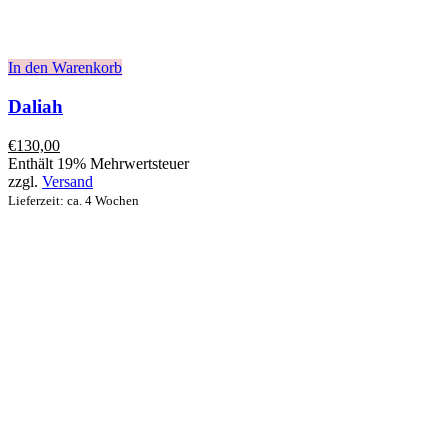
In den Warenkorb
Daliah
€
130,00
Enthält 19% Mehrwertsteuer
zzgl.
Versand
Lieferzeit: ca. 4 Wochen