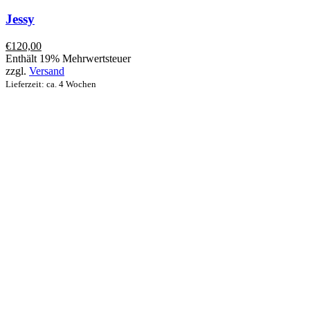
Jessy
€
120,00
Enthält 19% Mehrwertsteuer
zzgl.
Versand
Lieferzeit: ca. 4 Wochen