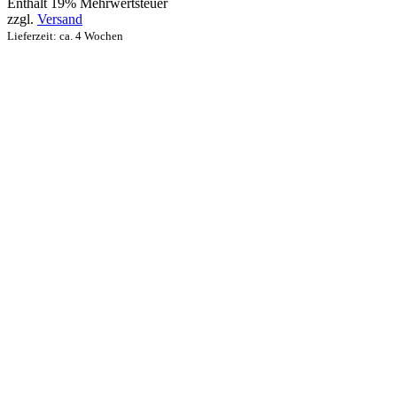
Enthält 19% Mehrwertsteuer
zzgl.
Versand
Lieferzeit: ca. 4 Wochen