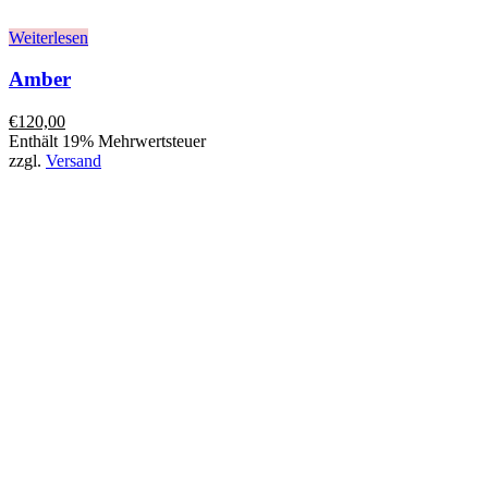
Weiterlesen
Amber
€
120,00
Enthält 19% Mehrwertsteuer
zzgl.
Versand