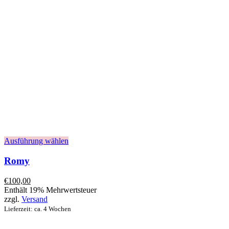
Ausführung wählen
Romy
€
100,00
Enthält 19% Mehrwertsteuer
zzgl.
Versand
Lieferzeit: ca. 4 Wochen