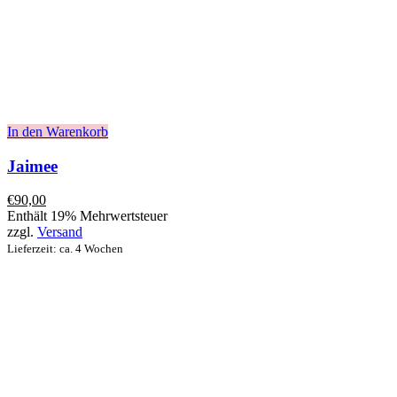
In den Warenkorb
Jaimee
€
90,00
Enthält 19% Mehrwertsteuer
zzgl.
Versand
Lieferzeit: ca. 4 Wochen