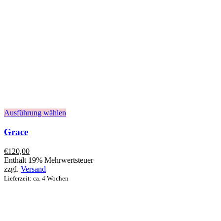
Ausführung wählen
Grace
€
120,00
Enthält 19% Mehrwertsteuer
zzgl.
Versand
Lieferzeit: ca. 4 Wochen