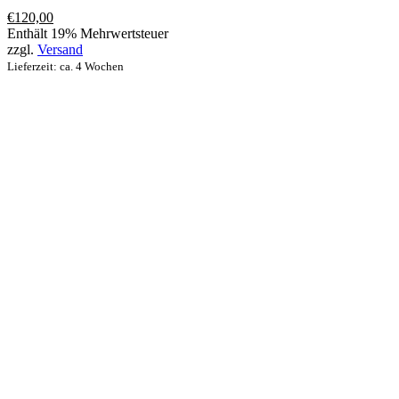
€
120,00
Enthält 19% Mehrwertsteuer
zzgl.
Versand
Lieferzeit: ca. 4 Wochen