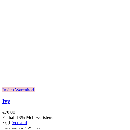
In den Warenkorb
Ivy
€
70,00
Enthält 19% Mehrwertsteuer
zzgl.
Versand
Lieferzeit: ca. 4 Wochen