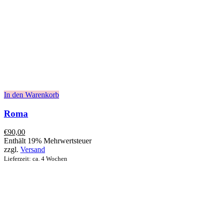
In den Warenkorb
Roma
€
90,00
Enthält 19% Mehrwertsteuer
zzgl.
Versand
Lieferzeit: ca. 4 Wochen