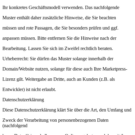
Ihr konkretes Geschäftsmodell verwenden. Das nachfolgende
Muster enthält daher zusätzliche Hinweise, die Sie beachten
müssen und rote Passagen, die Sie besonders prüfen und ggf.
anpassen müssen. Bitte entfernen Sie die Hinweise nach der
Bearbeitung. Lassen Sie sich im Zweifel rechtlich beraten.
Urheberrecht: Sie dürfen das Muster solange innerhalb der
Domain/Website nutzen, solange für diese auch Ihre Marketpress-
Lizenz gilt. Weitergabe an Dritte, auch an Kunden (z.B. als
Entwickler) ist nicht erlaubt.
Datenschutzerklärung
Diese Datenschutzerklärung klärt Sie über die Art, den Umfang und
Zweck der Verarbeitung von personenbezogenen Daten
(nachfolgend