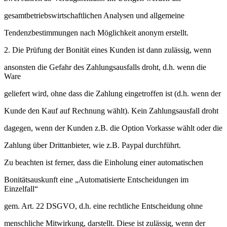
gesamtbetriebswirtschaftlichen Analysen und allgemeine
Tendenzbestimmungen nach Möglichkeit anonym erstellt.
2. Die Prüfung der Bonität eines Kunden ist dann zulässig, wenn
ansonsten die Gefahr des Zahlungsausfalls droht, d.h. wenn die
Ware
geliefert wird, ohne dass die Zahlung eingetroffen ist (d.h. wenn der
Kunde den Kauf auf Rechnung wählt). Kein Zahlungsausfall droht
dagegen, wenn der Kunden z.B. die Option Vorkasse wählt oder die
Zahlung über Drittanbieter, wie z.B. Paypal durchführt.
Zu beachten ist ferner, dass die Einholung einer automatischen
Bonitätsauskunft eine „Automatisierte Entscheidungen im
Einzelfall“
gem. Art. 22 DSGVO, d.h. eine rechtliche Entscheidung ohne
menschliche Mitwirkung, darstellt. Diese ist zulässig, wenn der