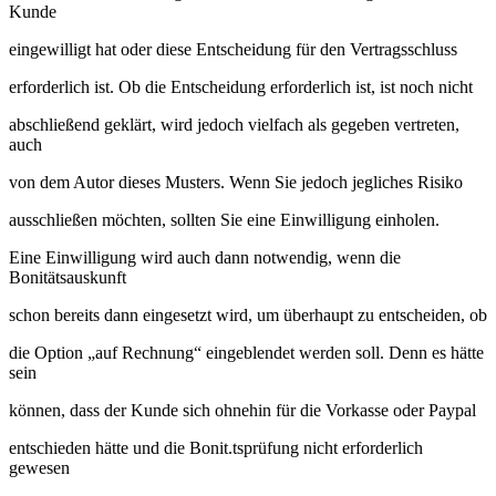
Kunde
eingewilligt hat oder diese Entscheidung für den Vertragsschluss
erforderlich ist. Ob die Entscheidung erforderlich ist, ist noch nicht
abschließend geklärt, wird jedoch vielfach als gegeben vertreten,
auch
von dem Autor dieses Musters. Wenn Sie jedoch jegliches Risiko
ausschließen möchten, sollten Sie eine Einwilligung einholen.
Eine Einwilligung wird auch dann notwendig, wenn die
Bonitätsauskunft
schon bereits dann eingesetzt wird, um überhaupt zu entscheiden, ob
die Option „auf Rechnung“ eingeblendet werden soll. Denn es hätte
sein
können, dass der Kunde sich ohnehin für die Vorkasse oder Paypal
entschieden hätte und die Bonit.tsprüfung nicht erforderlich
gewesen