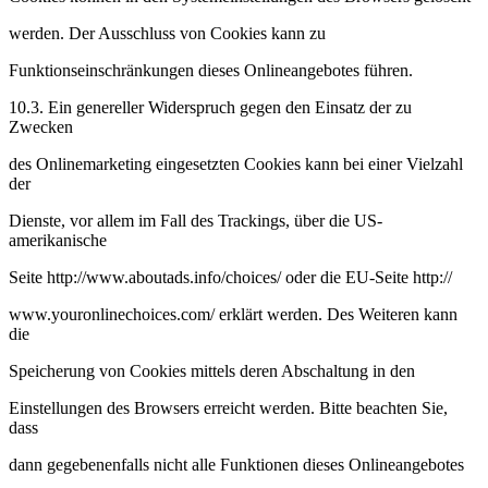
werden. Der Ausschluss von Cookies kann zu
Funktionseinschränkungen dieses Onlineangebotes führen.
10.3. Ein genereller Widerspruch gegen den Einsatz der zu
Zwecken
des Onlinemarketing eingesetzten Cookies kann bei einer Vielzahl
der
Dienste, vor allem im Fall des Trackings, über die US-
amerikanische
Seite http://www.aboutads.info/choices/ oder die EU-Seite http://
www.youronlinechoices.com/ erklärt werden. Des Weiteren kann
die
Speicherung von Cookies mittels deren Abschaltung in den
Einstellungen des Browsers erreicht werden. Bitte beachten Sie,
dass
dann gegebenenfalls nicht alle Funktionen dieses Onlineangebotes