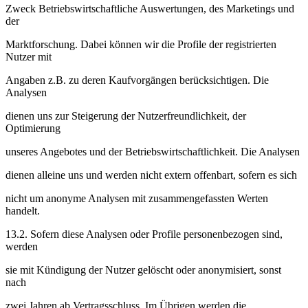
Zweck Betriebswirtschaftliche Auswertungen, des Marketings und
der
Marktforschung. Dabei können wir die Profile der registrierten
Nutzer mit
Angaben z.B. zu deren Kaufvorgängen berücksichtigen. Die
Analysen
dienen uns zur Steigerung der Nutzerfreundlichkeit, der
Optimierung
unseres Angebotes und der Betriebswirtschaftlichkeit. Die Analysen
dienen alleine uns und werden nicht extern offenbart, sofern es sich
nicht um anonyme Analysen mit zusammengefassten Werten
handelt.
13.2. Sofern diese Analysen oder Profile personenbezogen sind,
werden
sie mit Kündigung der Nutzer gelöscht oder anonymisiert, sonst
nach
zwei Jahren ab Vertragsschluss. Im Übrigen werden die