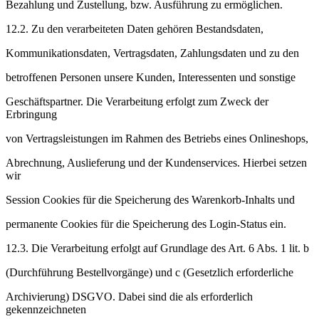
Bezahlung und Zustellung, bzw. Ausführung zu ermöglichen.
12.2. Zu den verarbeiteten Daten gehören Bestandsdaten,
Kommunikationsdaten, Vertragsdaten, Zahlungsdaten und zu den
betroffenen Personen unsere Kunden, Interessenten und sonstige
Geschäftspartner. Die Verarbeitung erfolgt zum Zweck der
Erbringung
von Vertragsleistungen im Rahmen des Betriebs eines Onlineshops,
Abrechnung, Auslieferung und der Kundenservices. Hierbei setzen
wir
Session Cookies für die Speicherung des Warenkorb-Inhalts und
permanente Cookies für die Speicherung des Login-Status ein.
12.3. Die Verarbeitung erfolgt auf Grundlage des Art. 6 Abs. 1 lit. b
(Durchführung Bestellvorgänge) und c (Gesetzlich erforderliche
Archivierung) DSGVO. Dabei sind die als erforderlich
gekennzeichneten