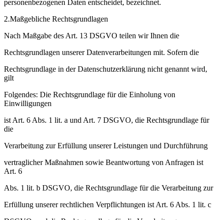
personenbezogenen Daten entscheidet, bezeichnet.
2.Maßgebliche Rechtsgrundlagen
Nach Maßgabe des Art. 13 DSGVO teilen wir Ihnen die
Rechtsgrundlagen unserer Datenverarbeitungen mit. Sofern die
Rechtsgrundlage in der Datenschutzerklärung nicht genannt wird,
gilt
Folgendes: Die Rechtsgrundlage für die Einholung von
Einwilligungen
ist Art. 6 Abs. 1 lit. a und Art. 7 DSGVO, die Rechtsgrundlage für
die
Verarbeitung zur Erfüllung unserer Leistungen und Durchführung
vertraglicher Maßnahmen sowie Beantwortung von Anfragen ist
Art. 6
Abs. 1 lit. b DSGVO, die Rechtsgrundlage für die Verarbeitung zur
Erfüllung unserer rechtlichen Verpflichtungen ist Art. 6 Abs. 1 lit. c