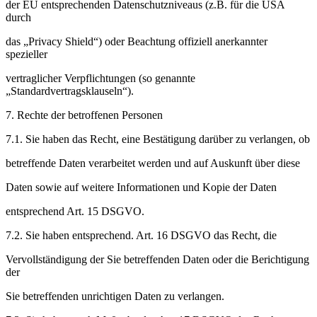
der EU entsprechenden Datenschutzniveaus (z.B. für die USA
durch
das „Privacy Shield“) oder Beachtung offiziell anerkannter
spezieller
vertraglicher Verpflichtungen (so genannte
„Standardvertragsklauseln“).
7. Rechte der betroffenen Personen
7.1. Sie haben das Recht, eine Bestätigung darüber zu verlangen, ob
betreffende Daten verarbeitet werden und auf Auskunft über diese
Daten sowie auf weitere Informationen und Kopie der Daten
entsprechend Art. 15 DSGVO.
7.2. Sie haben entsprechend. Art. 16 DSGVO das Recht, die
Vervollständigung der Sie betreffenden Daten oder die Berichtigung
der
Sie betreffenden unrichtigen Daten zu verlangen.