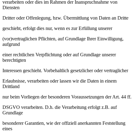
verarbeiten oder dies im Rahmen der Inanspruchnahme von
Diensten
Dritter oder Offenlegung, bzw. Übermittlung von Daten an Dritte
geschieht, erfolgt dies nur, wenn es zur Erfüllung unserer
(vor)vertraglichen Pflichten, auf Grundlage Ihrer Einwilligung,
aufgrund
einer rechtlichen Verpflichtung oder auf Grundlage unserer
berechtigten
Interessen geschieht. Vorbehaltlich gesetzlicher oder vertraglicher
Erlaubnisse, verarbeiten oder lassen wir die Daten in einem
Drittland
nur beim Vorliegen der besonderen Voraussetzungen der Art. 44 ff.
DSGVO verarbeiten. D.h. die Verarbeitung erfolgt z.B. auf
Grundlage
besonderer Garantien, wie der offiziell anerkannten Feststellung
eines