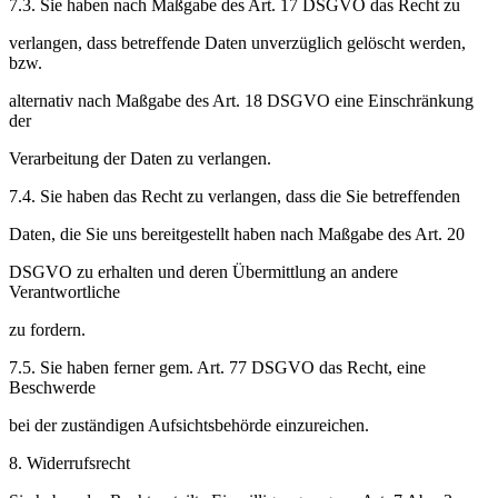
7.3. Sie haben nach Maßgabe des Art. 17 DSGVO das Recht zu
verlangen, dass betreffende Daten unverzüglich gelöscht werden,
bzw.
alternativ nach Maßgabe des Art. 18 DSGVO eine Einschränkung
der
Verarbeitung der Daten zu verlangen.
7.4. Sie haben das Recht zu verlangen, dass die Sie betreffenden
Daten, die Sie uns bereitgestellt haben nach Maßgabe des Art. 20
DSGVO zu erhalten und deren Übermittlung an andere
Verantwortliche
zu fordern.
7.5. Sie haben ferner gem. Art. 77 DSGVO das Recht, eine
Beschwerde
bei der zuständigen Aufsichtsbehörde einzureichen.
8. Widerrufsrecht