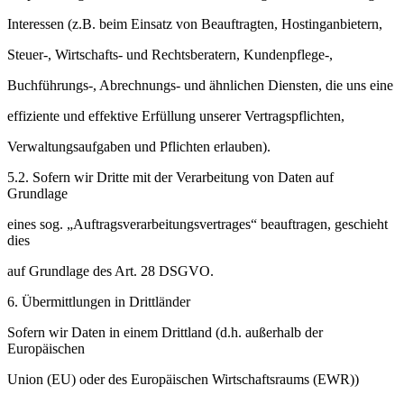
Interessen (z.B. beim Einsatz von Beauftragten, Hostinganbietern,
Steuer-, Wirtschafts- und Rechtsberatern, Kundenpflege-,
Buchführungs-, Abrechnungs- und ähnlichen Diensten, die uns eine
effiziente und effektive Erfüllung unserer Vertragspflichten,
Verwaltungsaufgaben und Pflichten erlauben).
5.2. Sofern wir Dritte mit der Verarbeitung von Daten auf
Grundlage
eines sog. „Auftragsverarbeitungsvertrages“ beauftragen, geschieht
dies
auf Grundlage des Art. 28 DSGVO.
6. Übermittlungen in Drittländer
Sofern wir Daten in einem Drittland (d.h. außerhalb der
Europäischen
Union (EU) oder des Europäischen Wirtschaftsraums (EWR))