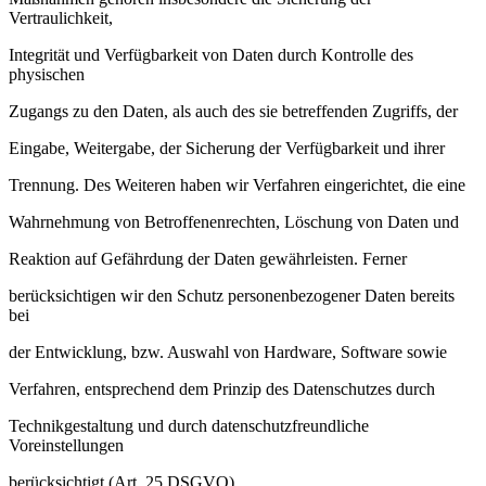
Vertraulichkeit,
Integrität und Verfügbarkeit von Daten durch Kontrolle des
physischen
Zugangs zu den Daten, als auch des sie betreffenden Zugriffs, der
Eingabe, Weitergabe, der Sicherung der Verfügbarkeit und ihrer
Trennung. Des Weiteren haben wir Verfahren eingerichtet, die eine
Wahrnehmung von Betroffenenrechten, Löschung von Daten und
Reaktion auf Gefährdung der Daten gewährleisten. Ferner
berücksichtigen wir den Schutz personenbezogener Daten bereits
bei
der Entwicklung, bzw. Auswahl von Hardware, Software sowie
Verfahren, entsprechend dem Prinzip des Datenschutzes durch
Technikgestaltung und durch datenschutzfreundliche
Voreinstellungen
berücksichtigt (Art. 25 DSGVO).