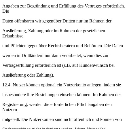
Angaben zur Begründung und Erfüllung des Vertrages erforderlich.
Die
Daten offenbaren wir gegenüber Dritten nur im Rahmen der
Auslieferung, Zahlung oder im Rahmen der gesetzlichen
Erlaubnisse
und Pflichten gegenüber Rechtsberatern und Behörden. Die Daten
werden in Drittländern nur dann verarbeitet, wenn dies zur
Vertragserfüllung erforderlich ist (z.B. auf Kundenwunsch bei
Auslieferung oder Zahlung).
12.4. Nutzer können optional ein Nutzerkonto anlegen, indem sie
insbesondere ihre Bestellungen einsehen können. Im Rahmen der
Registrierung, werden die erforderlichen Pflichtangaben den
Nutzern
mitgeteilt. Die Nutzerkonten sind nicht öffentlich und können von