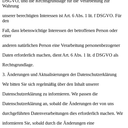
DSGVO, und die Rechtsgrundlage für die Verarbeitung zur
Wahrung
unserer berechtigten Interessen ist Art. 6 Abs. 1 lit. f DSGVO. Für
den
Fall, dass lebenswichtige Interessen der betroffenen Person oder
einer
anderen natürlichen Person eine Verarbeitung personenbezogener
Daten erforderlich machen, dient Art. 6 Abs. 1 lit. d DSGVO als
Rechtsgrundlage.
3. Änderungen und Aktualisierungen der Datenschutzerklärung
Wir bitten Sie sich regelmäßig über den Inhalt unserer
Datenschutzerklärung zu informieren. Wir passen die
Datenschutzerklärung an, sobald die Änderungen der von uns
durchgeführten Datenverarbeitungen dies erforderlich machen. Wir
informieren Sie, sobald durch die Änderungen eine