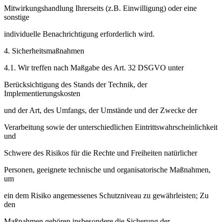
Mitwirkungshandlung Ihrerseits (z.B. Einwilligung) oder eine
sonstige
individuelle Benachrichtigung erforderlich wird.
4. Sicherheitsmaßnahmen
4.1. Wir treffen nach Maßgabe des Art. 32 DSGVO unter
Berücksichtigung des Stands der Technik, der
Implementierungskosten
und der Art, des Umfangs, der Umstände und der Zwecke der
Verarbeitung sowie der unterschiedlichen Eintrittswahrscheinlichkeit
und
Schwere des Risikos für die Rechte und Freiheiten natürlicher
Personen, geeignete technische und organisatorische Maßnahmen,
um
ein dem Risiko angemessenes Schutzniveau zu gewährleisten; Zu
den
Maßnahmen gehören insbesondere die Sicherung der