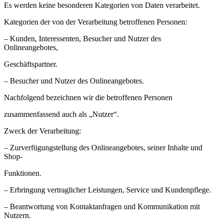
Es werden keine besonderen Kategorien von Daten verarbeitet.
Kategorien der von der Verarbeitung betroffenen Personen:
– Kunden, Interessenten, Besucher und Nutzer des
Onlineangebotes,
Geschäftspartner.
– Besucher und Nutzer des Onlineangebotes.
Nachfolgend bezeichnen wir die betroffenen Personen
zusammenfassend auch als „Nutzer“.
Zweck der Verarbeitung:
– Zurverfügungstellung des Onlineangebotes, seiner Inhalte und
Shop-
Funktionen.
– Erbringung vertraglicher Leistungen, Service und Kundenpflege.
– Beantwortung von Kontaktanfragen und Kommunikation mit
Nutzern.