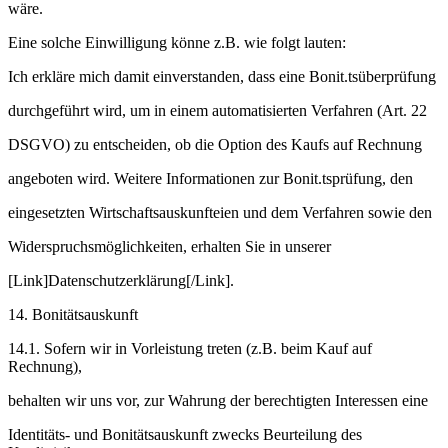
wäre.
Eine solche Einwilligung könne z.B. wie folgt lauten:
Ich erkläre mich damit einverstanden, dass eine Bonit.tsüberprüfung
durchgeführt wird, um in einem automatisierten Verfahren (Art. 22
DSGVO) zu entscheiden, ob die Option des Kaufs auf Rechnung
angeboten wird. Weitere Informationen zur Bonit.tsprüfung, den
eingesetzten Wirtschaftsauskunfteien und dem Verfahren sowie den
Widerspruchsmöglichkeiten, erhalten Sie in unserer
[Link]Datenschutzerklärung[/Link].
14. Bonitätsauskunft
14.1. Sofern wir in Vorleistung treten (z.B. beim Kauf auf
Rechnung),
behalten wir uns vor, zur Wahrung der berechtigten Interessen eine
Identitäts- und Bonitätsauskunft zwecks Beurteilung des