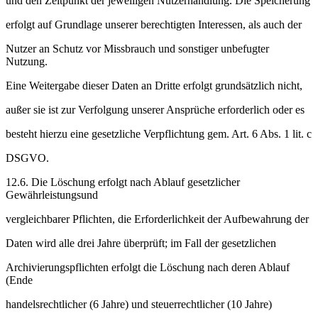
und den Zeitpunkt der jeweiligen Nutzerhandlung. Die Speicherung
erfolgt auf Grundlage unserer berechtigten Interessen, als auch der
Nutzer an Schutz vor Missbrauch und sonstiger unbefugter
Nutzung.
Eine Weitergabe dieser Daten an Dritte erfolgt grundsätzlich nicht,
außer sie ist zur Verfolgung unserer Ansprüche erforderlich oder es
besteht hierzu eine gesetzliche Verpflichtung gem. Art. 6 Abs. 1 lit. c
DSGVO.
12.6. Die Löschung erfolgt nach Ablauf gesetzlicher
Gewährleistungsund
vergleichbarer Pflichten, die Erforderlichkeit der Aufbewahrung der
Daten wird alle drei Jahre überprüft; im Fall der gesetzlichen
Archivierungspflichten erfolgt die Löschung nach deren Ablauf
(Ende
handelsrechtlicher (6 Jahre) und steuerrechtlicher (10 Jahre)