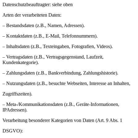
Datenschutzbeauftragter: siehe oben
Arten der verarbeiteten Daten:
– Bestandsdaten (z.B., Namen, Adressen).
– Kontaktdaten (z.B., E-Mail, Telefonnummern).
– Inhaltsdaten (z.B., Texteingaben, Fotografien, Videos).
– Vertragsdaten (z.B., Vertragsgegenstand, Laufzeit,
Kundenkategorie).
– Zahlungsdaten (z.B., Bankverbindung, Zahlungshistorie).
– Nutzungsdaten (z.B., besuchte Webseiten, Interesse an Inhalten,
Zugriffszeiten).
– Meta-/Kommunikationsdaten (z.B., Geräte-Informationen,
IPAdressen).
Verarbeitung besonderer Kategorien von Daten (Art. 9 Abs. 1
DSGVO):