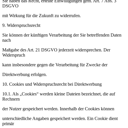
Sie haben das Recht, erteilte Einwilligungen gem. Art. 7 Abs. 3
DSGVO
mit Wirkung für die Zukunft zu widerrufen.
9. Widerspruchsrecht
Sie können der künftigen Verarbeitung der Sie betreffenden Daten
nach
Maßgabe des Art. 21 DSGVO jederzeit widersprechen. Der
Widerspruch
kann insbesondere gegen die Verarbeitung für Zwecke der
Direktwerbung erfolgen.
10. Cookies und Widerspruchsrecht bei Direktwerbung
10.1. Als „Cookies“ werden kleine Dateien bezeichnet, die auf
Rechnern
der Nutzer gespeichert werden. Innerhalb der Cookies können
unterschiedliche Angaben gespeichert werden. Ein Cookie dient
primär