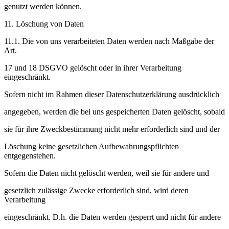
genutzt werden können.
11. Löschung von Daten
11.1. Die von uns verarbeiteten Daten werden nach Maßgabe der
Art.
17 und 18 DSGVO gelöscht oder in ihrer Verarbeitung
eingeschränkt.
Sofern nicht im Rahmen dieser Datenschutzerklärung ausdrücklich
angegeben, werden die bei uns gespeicherten Daten gelöscht, sobald
sie für ihre Zweckbestimmung nicht mehr erforderlich sind und der
Löschung keine gesetzlichen Aufbewahrungspflichten
entgegenstehen.
Sofern die Daten nicht gelöscht werden, weil sie für andere und
gesetzlich zulässige Zwecke erforderlich sind, wird deren
Verarbeitung
eingeschränkt. D.h. die Daten werden gesperrt und nicht für andere