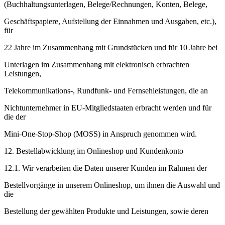
(Buchhaltungsunterlagen, Belege/Rechnungen, Konten, Belege,
Geschäftspapiere, Aufstellung der Einnahmen und Ausgaben, etc.),
für
22 Jahre im Zusammenhang mit Grundstücken und für 10 Jahre bei
Unterlagen im Zusammenhang mit elektronisch erbrachten
Leistungen,
Telekommunikations-, Rundfunk- und Fernsehleistungen, die an
Nichtunternehmer in EU-Mitgliedstaaten erbracht werden und für
die der
Mini-One-Stop-Shop (MOSS) in Anspruch genommen wird.
12. Bestellabwicklung im Onlineshop und Kundenkonto
12.1. Wir verarbeiten die Daten unserer Kunden im Rahmen der
Bestellvorgänge in unserem Onlineshop, um ihnen die Auswahl und
die
Bestellung der gewählten Produkte und Leistungen, sowie deren