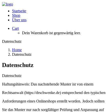
Startseite
Shop
Über uns
Cart
Dein Warenkorb ist gegenwärtig leer.
Datenschutz
Home
Datenschutz
Datenschutz
Datenschutz
Haftungshinweis: Das nachstehende Muster ist von einem
Rechtsanwalt (https://drschwenke.de) entsprechend den typischen
Anforderungen eines Onlineshops erstellt worden. Jedoch sollten
Sie das Muster nur nach sorgfältiger Prüfung und Anpassung auf