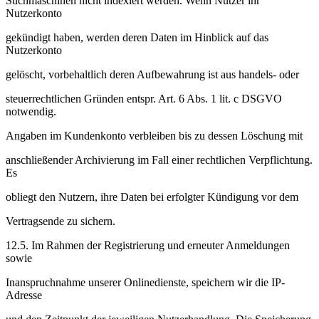
Suchmaschinen nicht indexiert werden. Wenn Nutzer ihr
Nutzerkonto
gekündigt haben, werden deren Daten im Hinblick auf das
Nutzerkonto
gelöscht, vorbehaltlich deren Aufbewahrung ist aus handels- oder
steuerrechtlichen Gründen entspr. Art. 6 Abs. 1 lit. c DSGVO
notwendig.
Angaben im Kundenkonto verbleiben bis zu dessen Löschung mit
anschließender Archivierung im Fall einer rechtlichen Verpflichtung.
Es
obliegt den Nutzern, ihre Daten bei erfolgter Kündigung vor dem
Vertragsende zu sichern.
12.5. Im Rahmen der Registrierung und erneuter Anmeldungen
sowie
Inanspruchnahme unserer Onlinedienste, speichern wir die IP-
Adresse