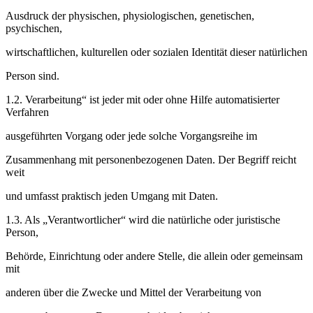
Ausdruck der physischen, physiologischen, genetischen,
psychischen,
wirtschaftlichen, kulturellen oder sozialen Identität dieser natürlichen
Person sind.
1.2. Verarbeitung“ ist jeder mit oder ohne Hilfe automatisierter
Verfahren
ausgeführten Vorgang oder jede solche Vorgangsreihe im
Zusammenhang mit personenbezogenen Daten. Der Begriff reicht
weit
und umfasst praktisch jeden Umgang mit Daten.
1.3. Als „Verantwortlicher“ wird die natürliche oder juristische
Person,
Behörde, Einrichtung oder andere Stelle, die allein oder gemeinsam
mit
anderen über die Zwecke und Mittel der Verarbeitung von