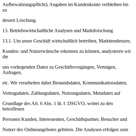
Aufbewahrungspflicht); Angaben im Kundenkonto verbleiben bis
zu
dessen Löschung.
13. Betriebswirtschaftliche Analysen und Marktforschung
13.1. Um unser Geschäft wirtschaftlich betreiben, Markttendenzen,
Kunden- und Nutzerwünsche erkennen zu können, analysieren wir
die
uns vorliegenden Daten zu Geschäftsvorgängen, Verträgen,
Anfragen,
etc. Wir verarbeiten dabei Bestandsdaten, Kommunikationsdaten,
Vertragsdaten, Zahlungsdaten, Nutzungsdaten, Metadaten auf
Grundlage des Art. 6 Abs. 1 lit. f. DSGVO, wobei zu den
betroffenen
Personen Kunden, Interessenten, Geschäftspartner, Besucher und
Nutzer des Onlineangebotes gehören. Die Analysen erfolgen zum