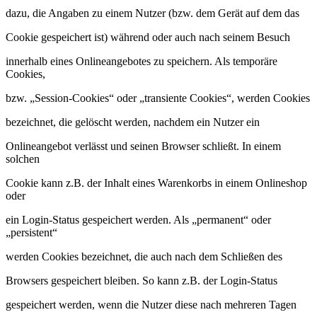
dazu, die Angaben zu einem Nutzer (bzw. dem Gerät auf dem das
Cookie gespeichert ist) während oder auch nach seinem Besuch
innerhalb eines Onlineangebotes zu speichern. Als temporäre
Cookies,
bzw. „Session-Cookies“ oder „transiente Cookies“, werden Cookies
bezeichnet, die gelöscht werden, nachdem ein Nutzer ein
Onlineangebot verlässt und seinen Browser schließt. In einem
solchen
Cookie kann z.B. der Inhalt eines Warenkorbs in einem Onlineshop
oder
ein Login-Status gespeichert werden. Als „permanent“ oder
„persistent“
werden Cookies bezeichnet, die auch nach dem Schließen des
Browsers gespeichert bleiben. So kann z.B. der Login-Status
gespeichert werden, wenn die Nutzer diese nach mehreren Tagen