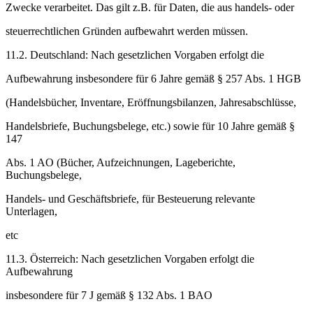
Zwecke verarbeitet. Das gilt z.B. für Daten, die aus handels- oder
steuerrechtlichen Gründen aufbewahrt werden müssen.
11.2. Deutschland: Nach gesetzlichen Vorgaben erfolgt die
Aufbewahrung insbesondere für 6 Jahre gemäß § 257 Abs. 1 HGB
(Handelsbücher, Inventare, Eröffnungsbilanzen, Jahresabschlüsse,
Handelsbriefe, Buchungsbelege, etc.) sowie für 10 Jahre gemäß §
147
Abs. 1 AO (Bücher, Aufzeichnungen, Lageberichte,
Buchungsbelege,
Handels- und Geschäftsbriefe, für Besteuerung relevante
Unterlagen,
etc
11.3. Österreich: Nach gesetzlichen Vorgaben erfolgt die
Aufbewahrung
insbesondere für 7 J gemäß § 132 Abs. 1 BAO