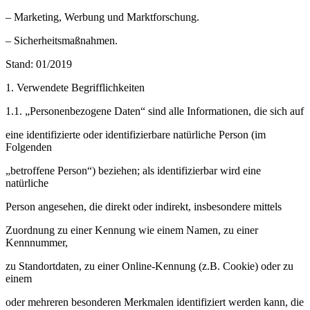
– Marketing, Werbung und Marktforschung.
– Sicherheitsmaßnahmen.
Stand: 01/2019
1. Verwendete Begrifflichkeiten
1.1. „Personenbezogene Daten“ sind alle Informationen, die sich auf
eine identifizierte oder identifizierbare natürliche Person (im
Folgenden
„betroffene Person“) beziehen; als identifizierbar wird eine
natürliche
Person angesehen, die direkt oder indirekt, insbesondere mittels
Zuordnung zu einer Kennung wie einem Namen, zu einer
Kennnummer,
zu Standortdaten, zu einer Online-Kennung (z.B. Cookie) oder zu
einem
oder mehreren besonderen Merkmalen identifiziert werden kann, die