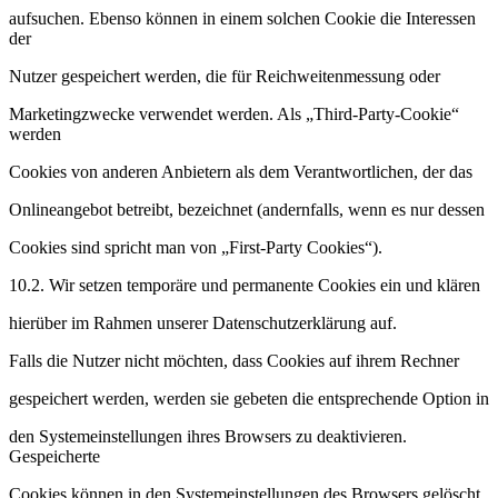
aufsuchen. Ebenso können in einem solchen Cookie die Interessen
der
Nutzer gespeichert werden, die für Reichweitenmessung oder
Marketingzwecke verwendet werden. Als „Third-Party-Cookie“
werden
Cookies von anderen Anbietern als dem Verantwortlichen, der das
Onlineangebot betreibt, bezeichnet (andernfalls, wenn es nur dessen
Cookies sind spricht man von „First-Party Cookies“).
10.2. Wir setzen temporäre und permanente Cookies ein und klären
hierüber im Rahmen unserer Datenschutzerklärung auf.
Falls die Nutzer nicht möchten, dass Cookies auf ihrem Rechner
gespeichert werden, werden sie gebeten die entsprechende Option in
den Systemeinstellungen ihres Browsers zu deaktivieren.
Gespeicherte
Cookies können in den Systemeinstellungen des Browsers gelöscht