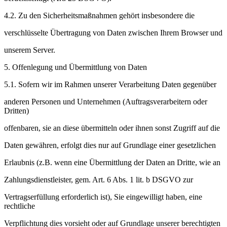
4.2. Zu den Sicherheitsmaßnahmen gehört insbesondere die
verschlüsselte Übertragung von Daten zwischen Ihrem Browser und
unserem Server.
5. Offenlegung und Übermittlung von Daten
5.1. Sofern wir im Rahmen unserer Verarbeitung Daten gegenüber
anderen Personen und Unternehmen (Auftragsverarbeitern oder
Dritten)
offenbaren, sie an diese übermitteln oder ihnen sonst Zugriff auf die
Daten gewähren, erfolgt dies nur auf Grundlage einer gesetzlichen
Erlaubnis (z.B. wenn eine Übermittlung der Daten an Dritte, wie an
Zahlungsdienstleister, gem. Art. 6 Abs. 1 lit. b DSGVO zur
Vertragserfüllung erforderlich ist), Sie eingewilligt haben, eine
rechtliche
Verpflichtung dies vorsieht oder auf Grundlage unserer berechtigten