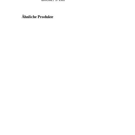
Ähnliche Produkte