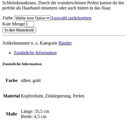
Schleierkrautkranz. Durch die wunderschönen Perlen kannst du ihn
perfekt als Haarband einsetzen oder auch hinten in das Haar.
Farbe
Auswahl zurücksetzen
Kate Menge
In den Warenkorb
Artikelnummer
n. a.
Kategorie
Bänder
Zusätzliche Information
Zusätzliche Information
Farbe
silber, gold
Material
Kupferdraht, Zinklegierung, Perlen
Länge: 35,5 cm
Maße
Breite: 4,5 cm