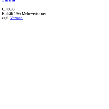
€
140,00
Enthält 19% Mehrwertsteuer
zzgl.
Versand