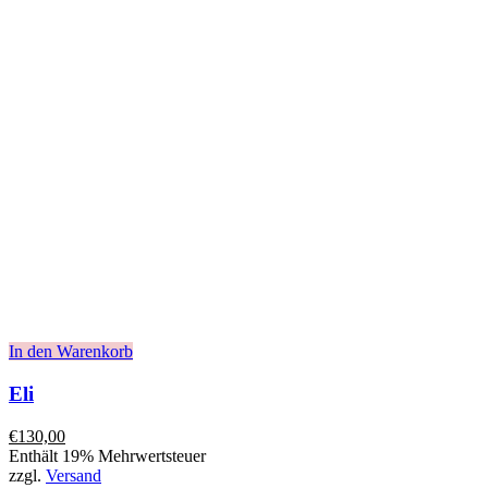
In den Warenkorb
Eli
€
130,00
Enthält 19% Mehrwertsteuer
zzgl.
Versand