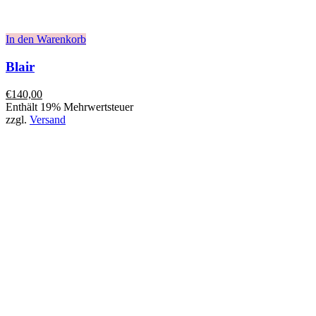
In den Warenkorb
Blair
€
140,00
Enthält 19% Mehrwertsteuer
zzgl.
Versand