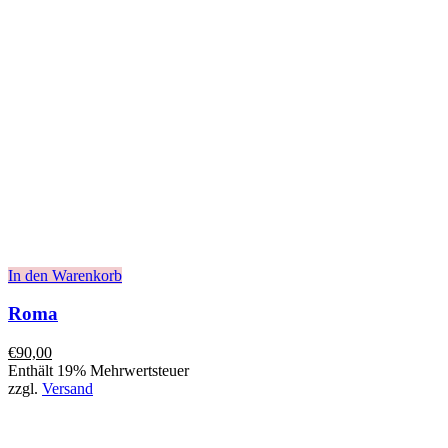
In den Warenkorb
Roma
€
90,00
Enthält 19% Mehrwertsteuer
zzgl.
Versand