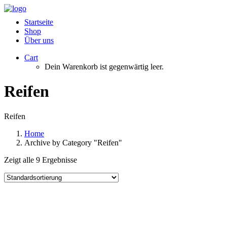
Startseite
Shop
Über uns
Cart
Dein Warenkorb ist gegenwärtig leer.
Reifen
Reifen
Home
Archive by Category "Reifen"
Zeigt alle 9 Ergebnisse