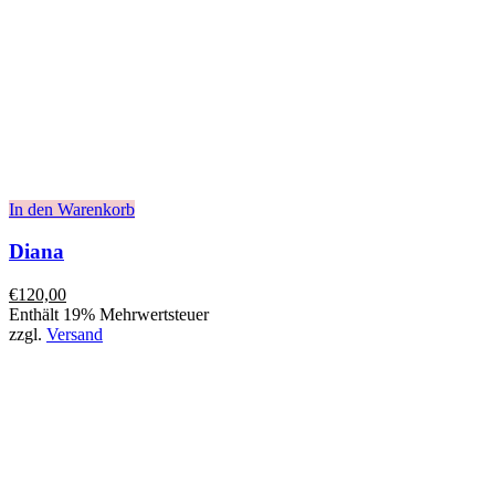
In den Warenkorb
Diana
€
120,00
Enthält 19% Mehrwertsteuer
zzgl.
Versand