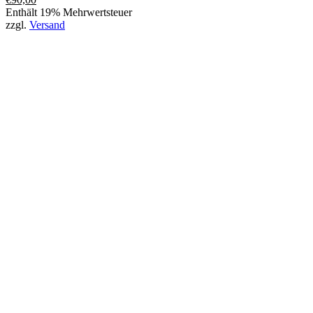
Enthält 19% Mehrwertsteuer
zzgl.
Versand