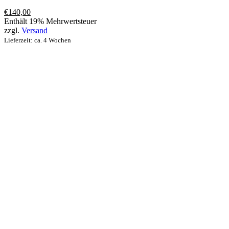
€
140,00
Enthält 19% Mehrwertsteuer
zzgl.
Versand
Lieferzeit: ca. 4 Wochen