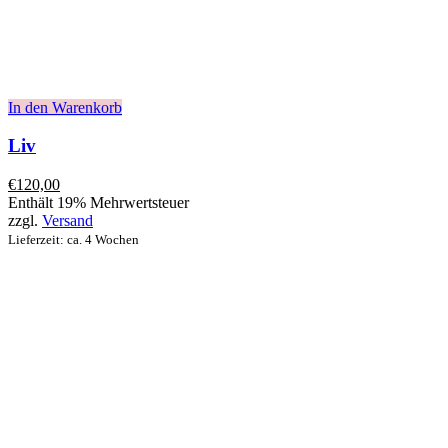
In den Warenkorb
Liv
€
120,00
Enthält 19% Mehrwertsteuer
zzgl.
Versand
Lieferzeit: ca. 4 Wochen