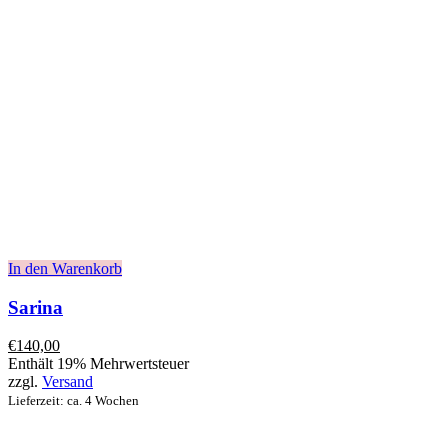
In den Warenkorb
Sarina
€
140,00
Enthält 19% Mehrwertsteuer
zzgl.
Versand
Lieferzeit: ca. 4 Wochen