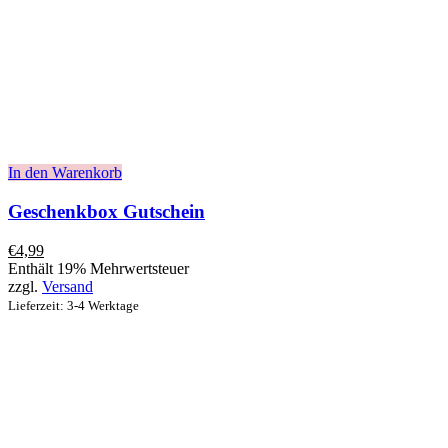
In den Warenkorb
Geschenkbox Gutschein
€
4,99
Enthält 19% Mehrwertsteuer
zzgl.
Versand
Lieferzeit: 3-4 Werktage