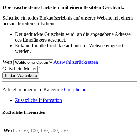
Überrasche deine Liebsten mit einem flexiblen Geschenk.
Schenke ein tolles Einkaufserlebnis auf unserer Website mit einem
personalisierten Gutschein.
Der gedruckte Gutschein wird an die angegebene Adresse
des Empfängers gesendet.
Er kann für alle Produkte auf unserer Website eingelöst
werden.
Wert
Auswahl zurücksetzen
Gutschein Menge
In den Warenkorb
Artikelnummer
n. a.
Kategorie
Gutscheine
Zusätzliche Information
Zusätzliche Information
Wert
25, 50, 100, 150, 200, 250