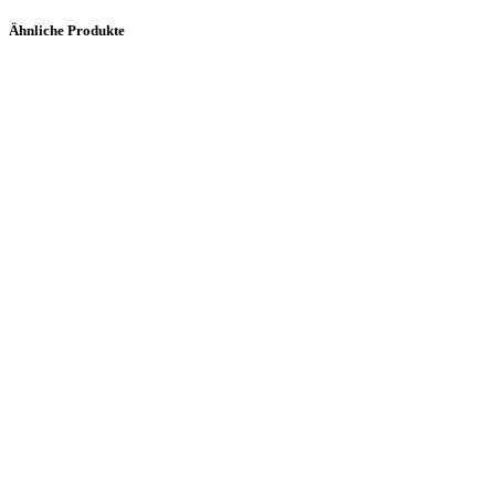
Ähnliche Produkte