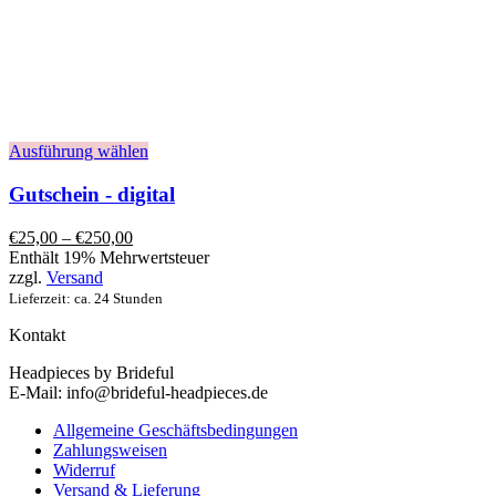
Ausführung wählen
Gutschein - digital
€
25,00
–
€
250,00
Enthält 19% Mehrwertsteuer
zzgl.
Versand
Lieferzeit: ca. 24 Stunden
Kontakt
Headpieces by Brideful
E-Mail: info@brideful-headpieces.de
Allgemeine Geschäftsbedingungen
Zahlungsweisen
Widerruf
Versand & Lieferung