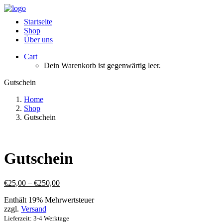
Startseite
Shop
Über uns
Cart
Dein Warenkorb ist gegenwärtig leer.
Gutschein
Home
Shop
Gutschein
Gutschein
€
25,00
–
€
250,00
Enthält 19% Mehrwertsteuer
zzgl.
Versand
Lieferzeit: 3-4 Werktage