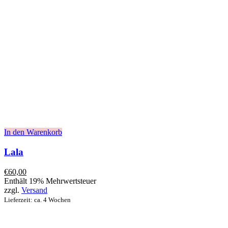
In den Warenkorb
Lala
€
60,00
Enthält 19% Mehrwertsteuer
zzgl.
Versand
Lieferzeit: ca. 4 Wochen