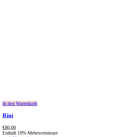
In den Warenkorb
Rini
€
80,00
Enthält 19% Mehrwertsteuer