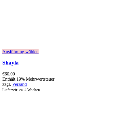
Ausführung wählen
Shayla
€
60,00
Enthält 19% Mehrwertsteuer
zzgl.
Versand
Lieferzeit: ca. 4 Wochen