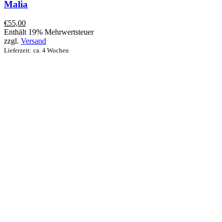
Malia
€
55,00
Enthält 19% Mehrwertsteuer
zzgl.
Versand
Lieferzeit: ca. 4 Wochen