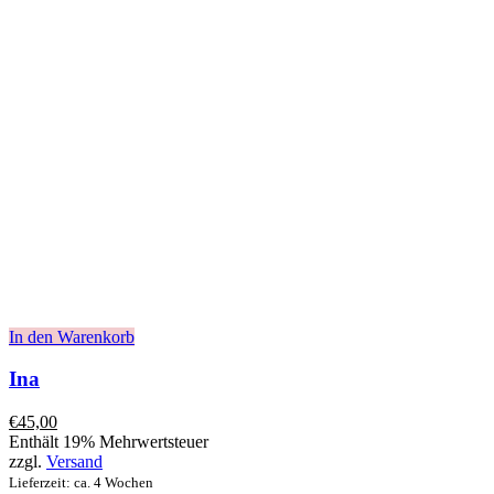
In den Warenkorb
Ina
€
45,00
Enthält 19% Mehrwertsteuer
zzgl.
Versand
Lieferzeit: ca. 4 Wochen