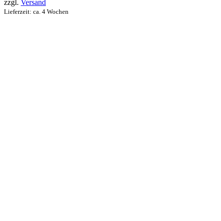
zzgl.
Versand
Lieferzeit: ca. 4 Wochen