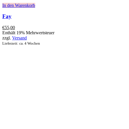
In den Warenkorb
Fay
€
55,00
Enthält 19% Mehrwertsteuer
zzgl.
Versand
Lieferzeit: ca. 4 Wochen