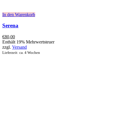
In den Warenkorb
Serena
€
80,00
Enthält 19% Mehrwertsteuer
zzgl.
Versand
Lieferzeit: ca. 4 Wochen