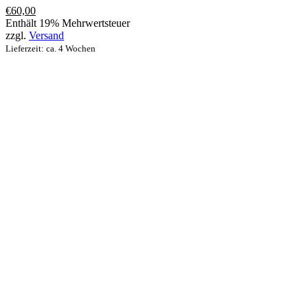
€
60,00
Enthält 19% Mehrwertsteuer
zzgl.
Versand
Lieferzeit: ca. 4 Wochen