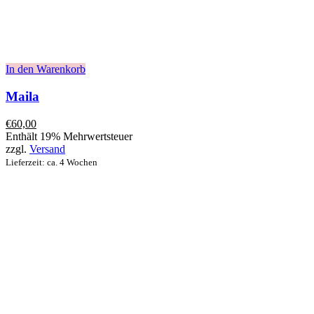
In den Warenkorb
Maila
€
60,00
Enthält 19% Mehrwertsteuer
zzgl.
Versand
Lieferzeit: ca. 4 Wochen