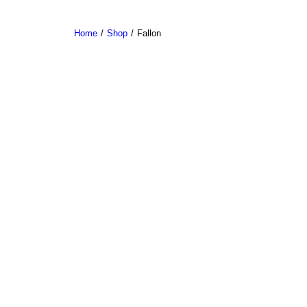
Home
Shop
Fallon