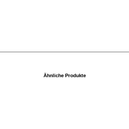
Ähnliche Produkte