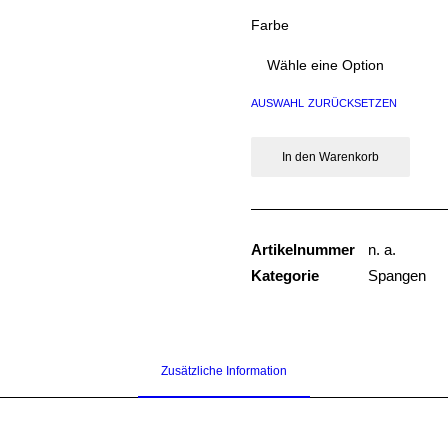
Farbe
auswahl zurücksetzen
In den Warenkorb
Artikelnummer
n. a.
Kategorie
Spangen
Zusätzliche Information