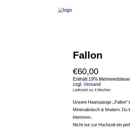
Fallon
€
60,00
Enthält 19% Mehrwertsteue
zzgl.
Versand
Lieferzeit: ca. 4 Wochen
Unsere Haarspange ,,Fallon“ is
Minimalistisch & Modern. Du 
klemmen.
Nicht nur zur Hochzeit ein per