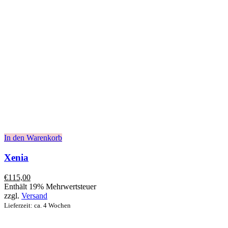
In den Warenkorb
Xenia
€
115,00
Enthält 19% Mehrwertsteuer
zzgl.
Versand
Lieferzeit: ca. 4 Wochen