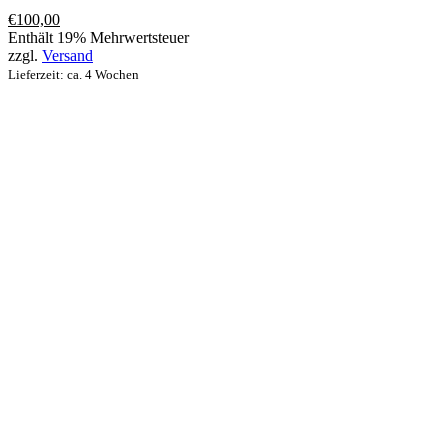
€
100,00
Enthält 19% Mehrwertsteuer
zzgl.
Versand
Lieferzeit: ca. 4 Wochen