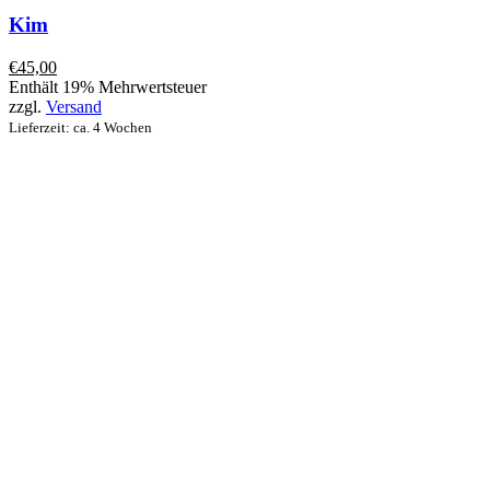
Kim
€
45,00
Enthält 19% Mehrwertsteuer
zzgl.
Versand
Lieferzeit: ca. 4 Wochen