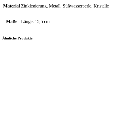
Material
Zinklegierung, Metall, Süßwasserperle, Kristalle
Maße
Länge: 15,5 cm
Ähnliche Produkte