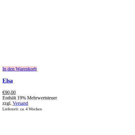
In den Warenkorb
Elsa
€
90,00
Enthält 19% Mehrwertsteuer
zzgl.
Versand
Lieferzeit: ca. 4 Wochen