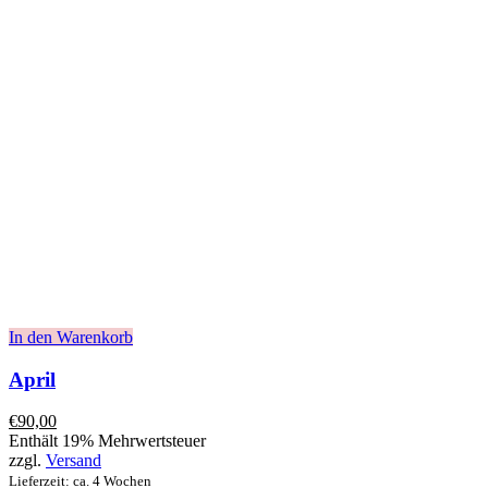
In den Warenkorb
April
€
90,00
Enthält 19% Mehrwertsteuer
zzgl.
Versand
Lieferzeit: ca. 4 Wochen