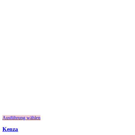
Ausführung wählen
Kenza