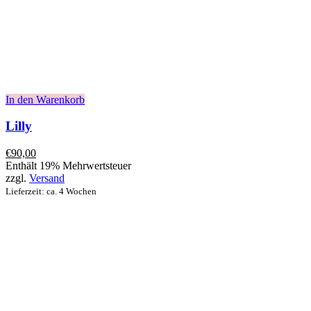
In den Warenkorb
Lilly
€
90,00
Enthält 19% Mehrwertsteuer
zzgl.
Versand
Lieferzeit: ca. 4 Wochen