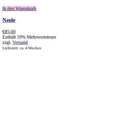
In den Warenkorb
Neele
€
85,00
Enthält 19% Mehrwertsteuer
zzgl.
Versand
Lieferzeit: ca. 4 Wochen