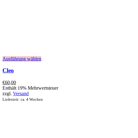
Ausführung wählen
Cleo
€
60,00
Enthält 19% Mehrwertsteuer
zzgl.
Versand
Lieferzeit: ca. 4 Wochen