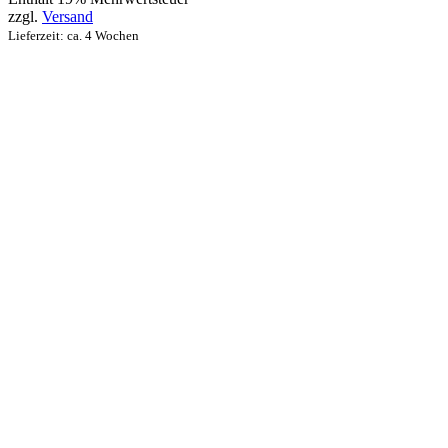
zzgl.
Versand
Lieferzeit: ca. 4 Wochen