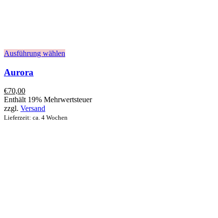
Ausführung wählen
Aurora
€
70,00
Enthält 19% Mehrwertsteuer
zzgl.
Versand
Lieferzeit: ca. 4 Wochen